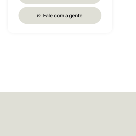
Fale com a gente