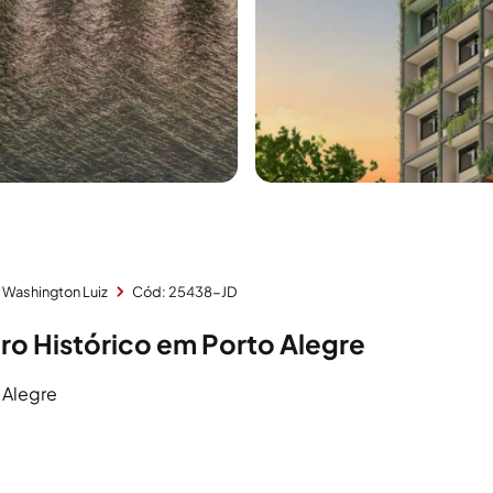
 Washington Luiz
Cód: 25438-JD
ro Histórico em Porto Alegre
 Alegre