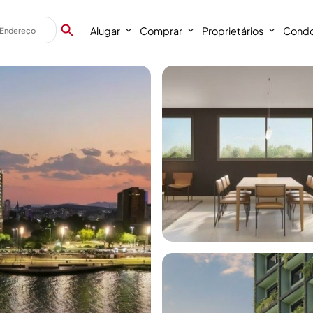
Alugar
Comprar
Proprietários
Condo