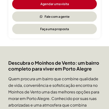
Agendar uma visita
Fale com a gente
Faça uma proposta
Descubra o Moinhos de Vento: um bairro
completo para viver em Porto Alegre
Quem procura um bairro que combine qualidade
de vida, conveniência e sofisticação encontra no
Moinhos de Vento uma das melhores opções para
morar em Porto Alegre. Conhecido por suas ruas
arborizadas e uma atmosfera que combina