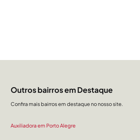
Outros bairros em Destaque
Confira mais bairros em destaque no nosso site.
Auxiliadora em Porto Alegre