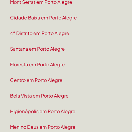
Mont Serrat em Porto Alegre
Cidade Baixa em Porto Alegre
4° Distrito em Porto Alegre
Santana em Porto Alegre
Floresta em Porto Alegre
Centro em Porto Alegre
Bela Vista em Porto Alegre
Higienópolis em Porto Alegre
Menino Deus em Porto Alegre