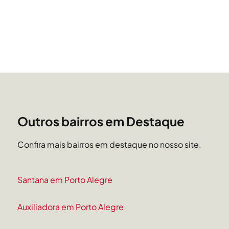
Outros bairros em Destaque
Confira mais bairros em destaque no nosso site.
Santana em Porto Alegre
Auxiliadora em Porto Alegre