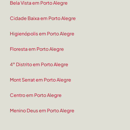
Bela Vista em Porto Alegre
Cidade Baixa em Porto Alegre
Higienópolis em Porto Alegre
Floresta em Porto Alegre
4° Distrito em Porto Alegre
Mont Serrat em Porto Alegre
Centro em Porto Alegre
Menino Deus em Porto Alegre