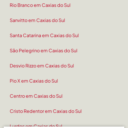
Rio Branco em Caxias do Sul
Sanvitto em Caxias do Sul
Santa Catarina em Caxias do Sul
São Pelegrino em Caxias do Sul
Desvio Rizzo em Caxias do Sul
Pio X em Caxias do Sul
Centro em Caxias do Sul
Cristo Redentor em Caxias do Sul
Lurdes em Caxias do Sul