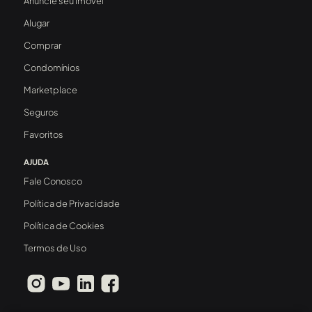
Anuncie seu Imóvel
Alugar
Comprar
Condomínios
Marketplace
Seguros
Favoritos
AJUDA
Fale Conosco
Política de Privacidade
Política de Cookies
Termos de Uso