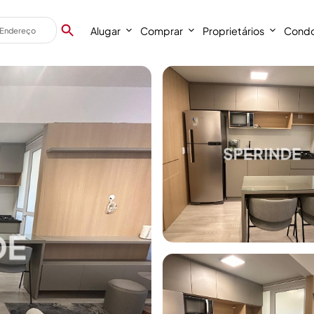
Alugar
Comprar
Proprietários
Condo