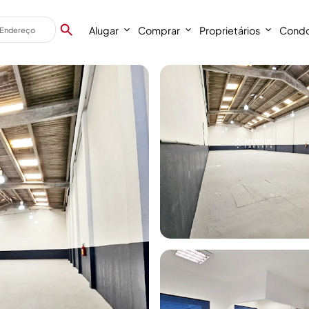
Alugar
Comprar
Proprietários
Condo