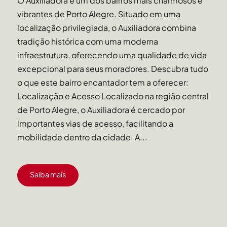
O Auxiliadora é um dos bairros mais charmosos e
vibrantes de Porto Alegre. Situado em uma
localização privilegiada, o Auxiliadora combina
tradição histórica com uma moderna
infraestrutura, oferecendo uma qualidade de vida
excepcional para seus moradores. Descubra tudo
o que este bairro encantador tem a oferecer:
Localização e Acesso Localizado na região central
de Porto Alegre, o Auxiliadora é cercado por
importantes vias de acesso, facilitando a
mobilidade dentro da cidade. A...
Saiba mais