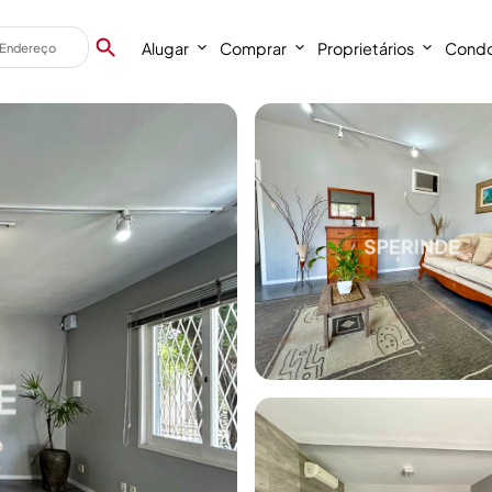
Alugar
Comprar
Proprietários
Condo