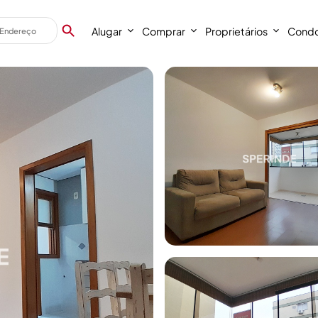
Alugar
Comprar
Proprietários
Condo