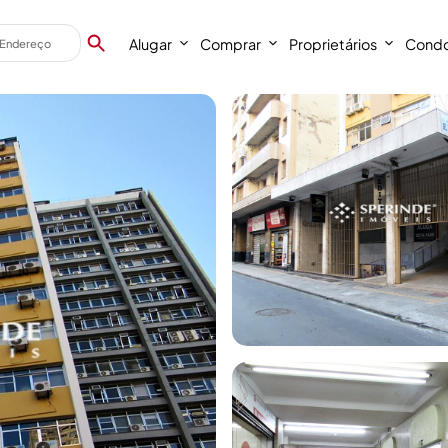
Alugar
Comprar
Proprietários
Condo