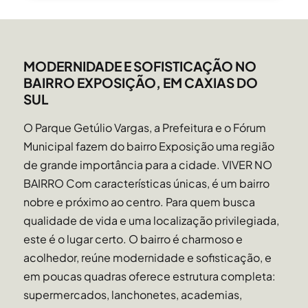
MODERNIDADE E SOFISTICAÇÃO NO
BAIRRO EXPOSIÇÃO, EM CAXIAS DO
SUL
O Parque Getúlio Vargas, a Prefeitura e o Fórum
Municipal fazem do bairro Exposição uma região
de grande importância para a cidade. VIVER NO
BAIRRO Com características únicas, é um bairro
nobre e próximo ao centro. Para quem busca
qualidade de vida e uma localização privilegiada,
este é o lugar certo. O bairro é charmoso e
acolhedor, reúne modernidade e sofisticação, e
em poucas quadras oferece estrutura completa:
supermercados, lanchonetes, academias,