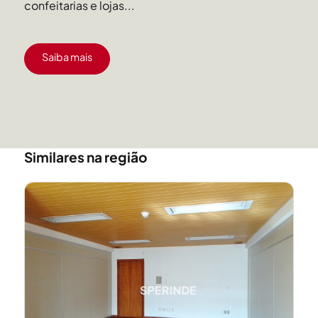
confeitarias e lojas...
Saiba mais
Similares na região