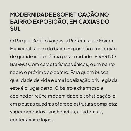
MODERNIDADE E SOFISTICAÇÃO NO
BAIRRO EXPOSIÇÃO, EM CAXIAS DO
SUL
O Parque Getúlio Vargas, a Prefeitura e o Fórum
Municipal fazem do bairro Exposição uma região
de grande importância para a cidade. VIVER NO
BAIRRO Com características únicas, é um bairro
nobre e próximo ao centro. Para quem busca
qualidade de vida e uma localização privilegiada,
este é o lugar certo. O bairro é charmoso e
acolhedor, reúne modernidade e sofisticação, e
em poucas quadras oferece estrutura completa:
supermercados, lanchonetes, academias,
confeitarias e lojas...