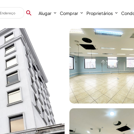
Alugar
Comprar
Proprietários
Condo