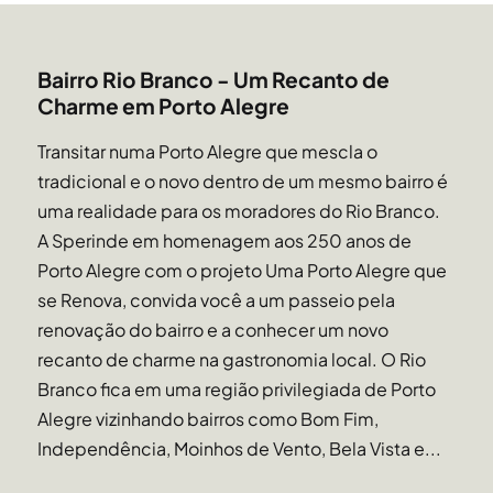
Bairro Rio Branco - Um Recanto de
Charme em Porto Alegre
Transitar numa Porto Alegre que mescla o
tradicional e o novo dentro de um mesmo bairro é
uma realidade para os moradores do Rio Branco.
A Sperinde em homenagem aos 250 anos de
Porto Alegre com o projeto Uma Porto Alegre que
se Renova, convida você a um passeio pela
renovação do bairro e a conhecer um novo
recanto de charme na gastronomia local. O Rio
Branco fica em uma região privilegiada de Porto
Alegre vizinhando bairros como Bom Fim,
Independência, Moinhos de Vento, Bela Vista e...