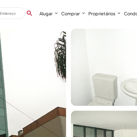
Alugar
Comprar
Proprietários
Condo