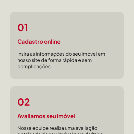
01
Cadastro online
Insira as informações do seu imóvel em
nosso site de forma rápida e sem
complicações.
02
Avaliamos seu imóvel
Nossa equipe realiza uma avaliação