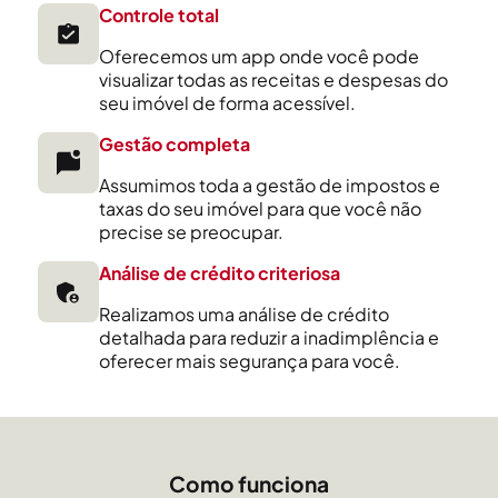
Controle total
Oferecemos um app onde você pode
visualizar todas as receitas e despesas do
seu imóvel de forma acessível.
Gestão completa
Assumimos toda a gestão de impostos e
taxas do seu imóvel para que você não
precise se preocupar.
Análise de crédito criteriosa
Realizamos uma análise de crédito
detalhada para reduzir a inadimplência e
oferecer mais segurança para você.
Como funciona