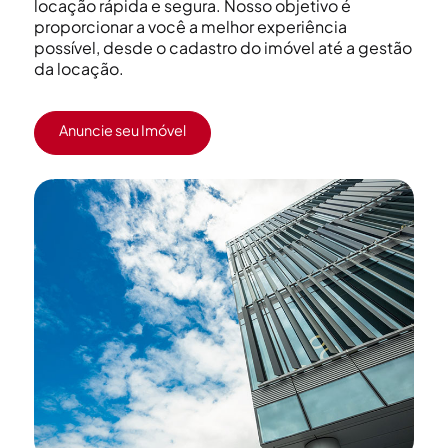
locação rápida e segura. Nosso objetivo é
proporcionar a você a melhor experiência
possível, desde o cadastro do imóvel até a gestão
da locação.
Anuncie seu Imóvel