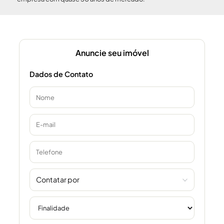
Anuncie seu imóvel
Dados de Contato
Contatar por