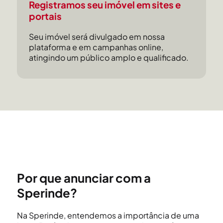
Registramos seu imóvel em sites e
portais
Seu imóvel será divulgado em nossa
plataforma e em campanhas online,
atingindo um público amplo e qualificado.
Por que anunciar com a
Sperinde?
Na Sperinde, entendemos a importância de uma