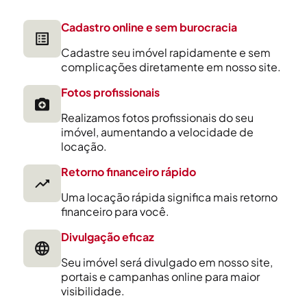
Cadastro online e sem burocracia
Cadastre seu imóvel rapidamente e sem
complicações diretamente em nosso site.
Fotos profissionais
Realizamos fotos profissionais do seu
imóvel, aumentando a velocidade de
locação.
Retorno financeiro rápido
Uma locação rápida significa mais retorno
financeiro para você.
Divulgação eficaz
Seu imóvel será divulgado em nosso site,
portais e campanhas online para maior
visibilidade.