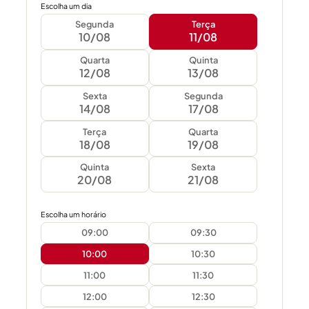
Escolha um dia
Segunda
Terça
10/08
11/08
Quarta
Quinta
12/08
13/08
Sexta
Segunda
14/08
17/08
Terça
Quarta
18/08
19/08
Quinta
Sexta
20/08
21/08
Escolha um horário
09:00
09:30
10:00
10:30
11:00
11:30
12:00
12:30