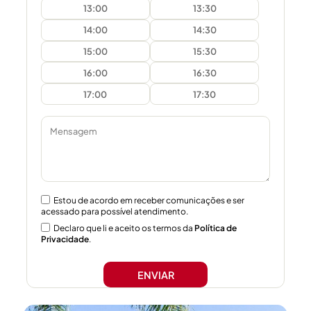
13:00
13:30
14:00
14:30
15:00
15:30
16:00
16:30
17:00
17:30
Estou de acordo em receber comunicações e ser
acessado para possível atendimento.
Declaro que li e aceito os termos da
Política de
Privacidade
.