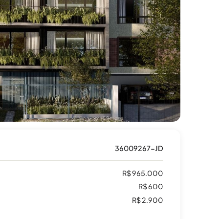
36009267-JD
R$ 965.000
R$ 600
R$ 2.900