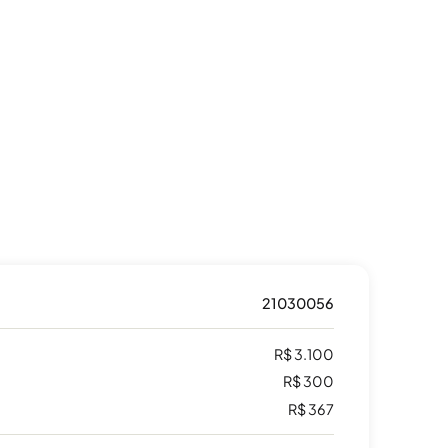
21030056
R$ 3.100
R$ 300
R$ 367