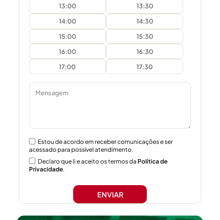
13:00
13:30
14:00
14:30
15:00
15:30
16:00
16:30
17:00
17:30
Estou de acordo em receber comunicações e ser
acessado para possível atendimento.
Declaro que li e aceito os termos da
Política de
Privacidade
.