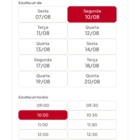
Escolha um dia
Sexta
Segunda
07/08
10/08
Terça
Quarta
11/08
12/08
Quinta
Sexta
13/08
14/08
Segunda
Terça
17/08
18/08
Quarta
Quinta
19/08
20/08
Escolha um horário
09:00
09:30
10:00
10:30
11:00
11:30
12:00
12:30