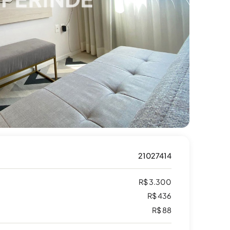
21027414
R$ 3.300
R$ 436
R$ 88