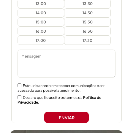
13:00
13:30
14:00
14:30
15:00
15:30
16:00
16:30
17:00
17:30
Estou de acordo em receber comunicações e ser
acessado para possível atendimento.
Declaro que li e aceito os termos da
Política de
Privacidade
.