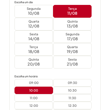
Escolha um dia
Segunda
Terça
10/08
11/08
Quarta
Quinta
12/08
13/08
Sexta
Segunda
14/08
17/08
Terça
Quarta
18/08
19/08
Quinta
Sexta
20/08
21/08
Escolha um horário
09:00
09:30
10:00
10:30
11:00
11:30
12:00
12:30