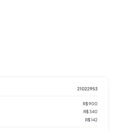
21022953
R$ 900
R$ 340
R$ 142